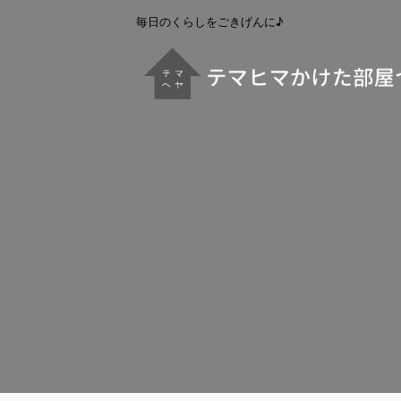
毎日のくらしをごきげんに♪