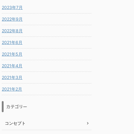
2023年7月
2022年9月
2022年8月
2021年6月
2021年5月
2021年4月
2021年3月
2021年2月
カテゴリー
コンセプト